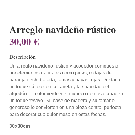
Arreglo navideño rústico
30,00
€
Descripción
Un arreglo navideño rústico y acogedor compuesto
por elementos naturales como piñas, rodajas de
naranja deshidratada, ramas y bayas rojas. Destaca
un toque cálido con la canela y la suavidad del
algodón. El color verde y el muñeco de nieve añaden
un toque festivo. Su base de madera y su tamaño
generoso lo convierten en una pieza central perfecta
para decorar cualquier mesa en estas fechas.
30x30cm