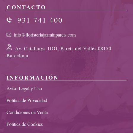
CONTACTO
931 741 400
info@floristeriajazminparets.com
Av. Catalunya 1OO, Parets del Vallés,08150
Barcelona
INFORMACIÓN
Aviso Legal y Uso
Política de Privacidad
Condiciones de Venta
Política de Cookies