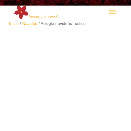
Inicio
/
Navidad
/ Arreglo navideño rústico