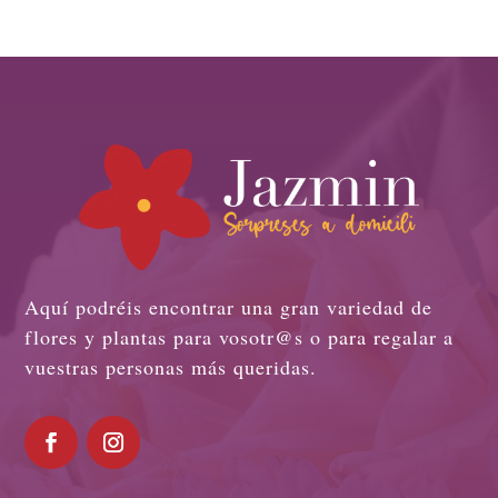
Aquí podréis encontrar una gran variedad de
flores y plantas para vosotr@s o para regalar a
vuestras personas más queridas.