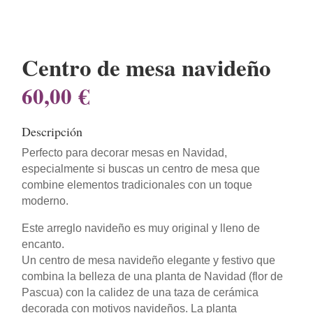
Centro de mesa navideño
60,00
€
Descripción
Perfecto para decorar mesas en Navidad,
especialmente si buscas un centro de mesa que
combine elementos tradicionales con un toque
moderno.
Este arreglo navideño es muy original y lleno de
encanto.
Un centro de mesa navideño elegante y festivo que
combina la belleza de una planta de Navidad (flor de
Pascua) con la calidez de una taza de cerámica
decorada con motivos navideños. La planta