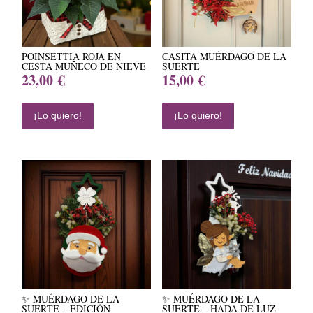
POINSETTIA ROJA EN
CASITA MUÉRDAGO DE LA
CESTA MUÑECO DE NIEVE
SUERTE
23,00
€
15,00
€
¡Lo quiero!
¡Lo quiero!
✨ MUÉRDAGO DE LA
✨ MUÉRDAGO DE LA
SUERTE – EDICIÓN
SUERTE – HADA DE LUZ