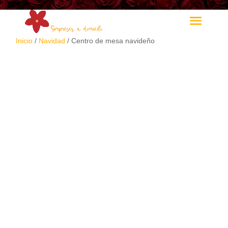
Inicio
/
Navidad
/ Centro de mesa navideño