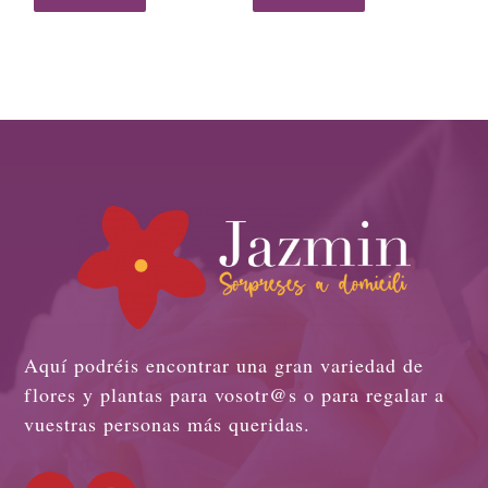
Aquí podréis encontrar una gran variedad de
flores y plantas para vosotr@s o para regalar a
vuestras personas más queridas.