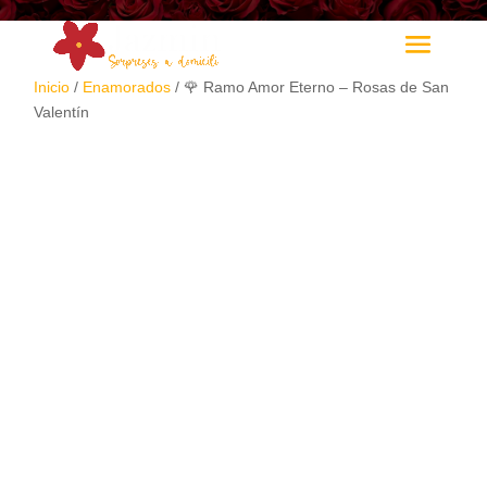
Inicio
/
Enamorados
/ 🌹 Ramo Amor Eterno – Rosas de San
Valentín