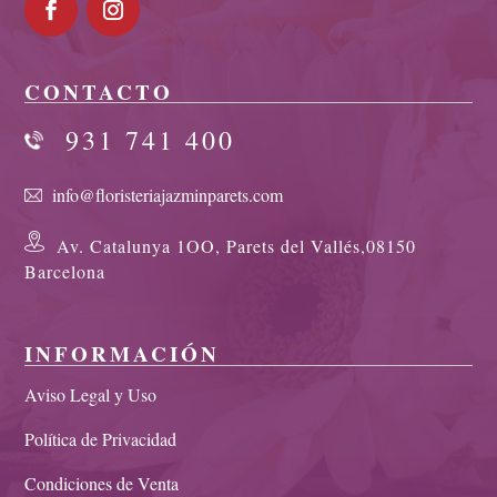
CONTACTO
931 741 400
info@floristeriajazminparets.com
Av. Catalunya 1OO, Parets del Vallés,08150
Barcelona
INFORMACIÓN
Aviso Legal y Uso
Política de Privacidad
Condiciones de Venta