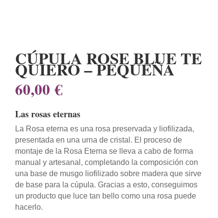
CÚPULA ROSE BLUE TE
QUIERO – PEQUEÑA
60,00
€
Las rosas eternas
La Rosa eterna es una rosa preservada y liofilizada,
presentada en una urna de cristal. El proceso de
montaje de la Rosa Eterna se lleva a cabo de forma
manual y artesanal, completando la composición con
una base de musgo liofilizado sobre madera que sirve
de base para la cúpula. Gracias a esto, conseguimos
un producto que luce tan bello como una rosa puede
hacerlo.