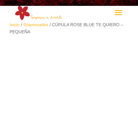
Inicio
/
Enamorados
/ CÚPULA ROSE BLUE TE QUIERO –
PEQUEÑA