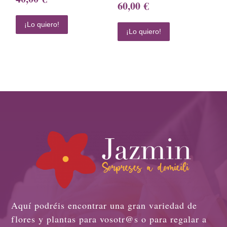
60,00
€
¡Lo quiero!
¡Lo quiero!
Aquí podréis encontrar una gran variedad de
flores y plantas para vosotr@s o para regalar a