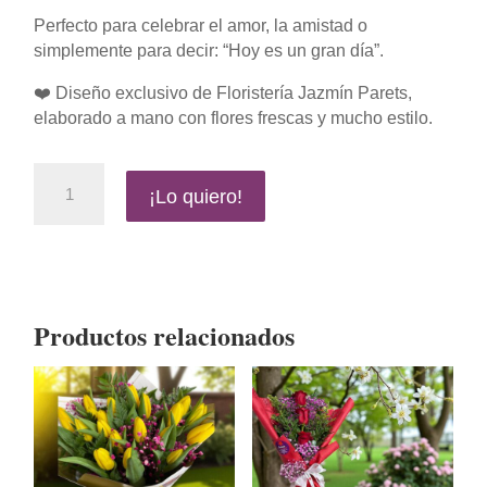
Perfecto para celebrar el amor, la amistad o
simplemente para decir: “Hoy es un gran día”.
❤️ Diseño exclusivo de Floristería Jazmín Parets,
elaborado a mano con flores frescas y mucho estilo.
Ramo
¡Lo quiero!
Pasión
Vibrante
cantidad
Productos relacionados