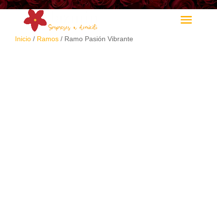
Inicio
/
Ramos
/ Ramo Pasión Vibrante