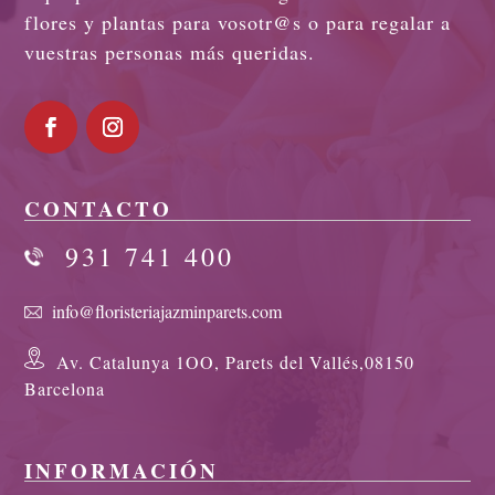
flores y plantas para vosotr@s o para regalar a
vuestras personas más queridas.
CONTACTO
931 741 400
info@floristeriajazminparets.com
Av. Catalunya 1OO, Parets del Vallés,08150
Barcelona
INFORMACIÓN