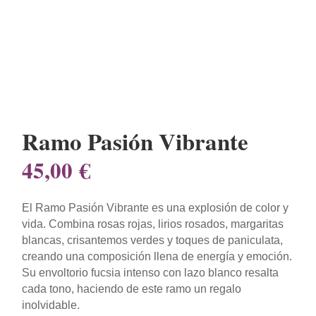
Ramo Pasión Vibrante
45,00
€
El Ramo Pasión Vibrante es una explosión de color y
vida. Combina rosas rojas, lirios rosados, margaritas
blancas, crisantemos verdes y toques de paniculata,
creando una composición llena de energía y emoción.
Su envoltorio fucsia intenso con lazo blanco resalta
cada tono, haciendo de este ramo un regalo
inolvidable.