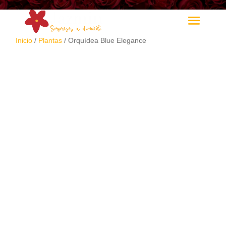
Inicio
/
Plantas
/ Orquídea Blue Elegance