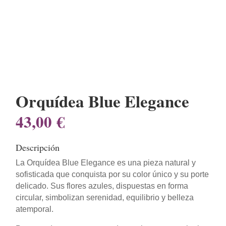
Orquídea Blue Elegance
43,00
€
Descripción
La Orquídea Blue Elegance es una pieza natural y
sofisticada que conquista por su color único y su porte
delicado. Sus flores azules, dispuestas en forma
circular, simbolizan serenidad, equilibrio y belleza
atemporal.