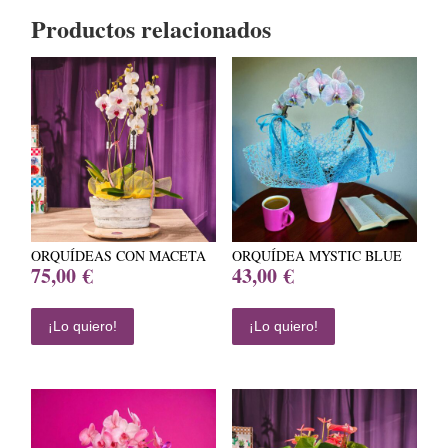
Productos relacionados
ORQUÍDEAS CON MACETA
ORQUÍDEA MYSTIC BLUE
75,00
€
43,00
€
¡Lo quiero!
¡Lo quiero!