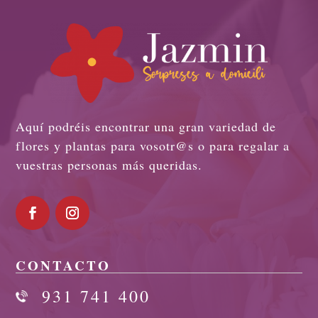
Aquí podréis encontrar una gran variedad de
flores y plantas para vosotr@s o para regalar a
vuestras personas más queridas.
CONTACTO
931 741 400