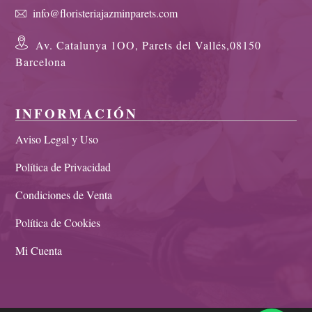
info@floristeriajazminparets.com
Av. Catalunya 1OO, Parets del Vallés,08150
Barcelona
INFORMACIÓN
Aviso Legal y Uso
Política de Privacidad
Condiciones de Venta
Política de Cookies
Mi Cuenta