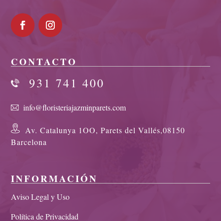
CONTACTO
931 741 400
info@floristeriajazminparets.com
Av. Catalunya 1OO, Parets del Vallés,08150
Barcelona
INFORMACIÓN
Aviso Legal y Uso
Política de Privacidad