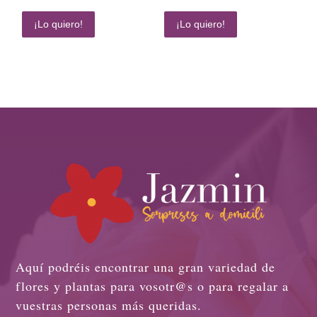
¡Lo quiero!
¡Lo quiero!
Aquí podréis encontrar una gran variedad de
flores y plantas para vosotr@s o para regalar a
vuestras personas más queridas.