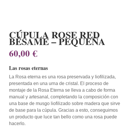
CÚPULA ROSE RED
BÉSAME – PEQUEÑA
60,00
€
Las rosas eternas
La Rosa eterna es una rosa preservada y liofilizada,
presentada en una urna de cristal. El proceso de
montaje de la Rosa Eterna se lleva a cabo de forma
manual y artesanal, completando la composición con
una base de musgo liofilizado sobre madera que sirve
de base para la cúpula. Gracias a esto, conseguimos
un producto que luce tan bello como una rosa puede
hacerlo.