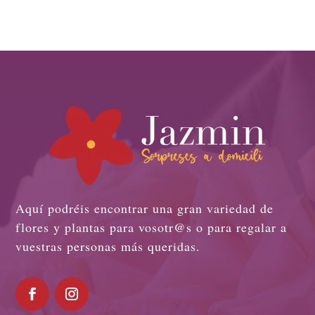
Aquí podréis encontrar una gran variedad de
flores y plantas para vosotr@s o para regalar a
vuestras personas más queridas.