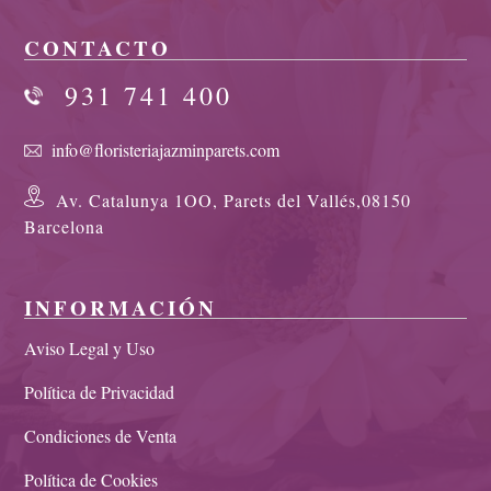
CONTACTO
931 741 400
info@floristeriajazminparets.com
Av. Catalunya 1OO, Parets del Vallés,08150
Barcelona
INFORMACIÓN
Aviso Legal y Uso
Política de Privacidad
Condiciones de Venta
Política de Cookies