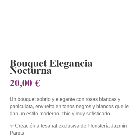
Bouquet Elegancia
Nocturna
20,00
€
Un bouquet sobrio y elegante con rosas blancas y
paniculata, envuelto en tonos negros y blancos que le
dan un estilo moderno, chic y muy sofisticado.
✨ Creación artesanal exclusiva de Floristería Jazmín
Parets