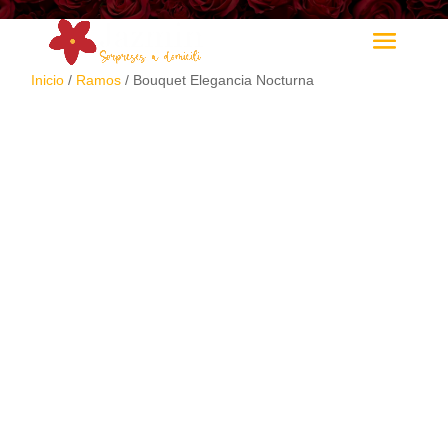
Inicio
/
Ramos
/ Bouquet Elegancia Nocturna