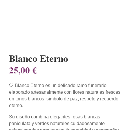
Blanco Eterno
25,00
€
🤍 Blanco Eterno es un delicado ramo funerario
elaborado artesanalmente con flores naturales frescas
en tonos blancos, símbolo de paz, respeto y recuerdo
eterno.
Su diseño combina elegantes rosas blancas,
paniculata y verdes naturales cuidadosamente