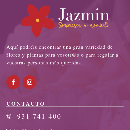
Aquí podréis encontrar una gran variedad de
flores y plantas para vosotr@s o para regalar a
vuestras personas más queridas.
CONTACTO
931 741 400