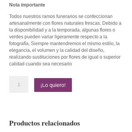
Nota importante
Todos nuestros ramos funerarios se confeccionan
artesanalmente con flores naturales frescas. Debido a
la disponibilidad y a la temporada, algunas flores o
verdes pueden variar ligeramente respecto a la
fotografía. Siempre mantendremos el mismo estilo, la
elegancia, el volumen y la calidad del diseño,
realizando sustituciones por flores de igual o superior
calidad cuando sea necesario
Blanco
¡Lo quiero!
Eterno
cantidad
Productos relacionados