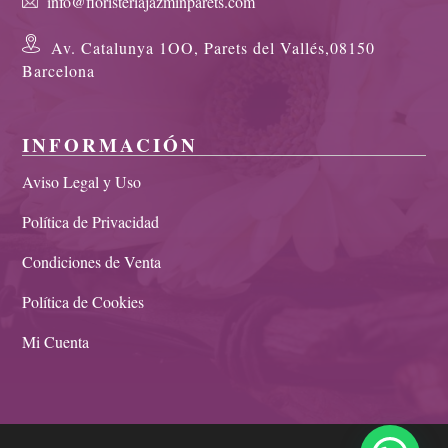
info@floristeriajazminparets.com
Av. Catalunya 1OO, Parets del Vallés,08150
Barcelona
INFORMACIÓN
Aviso Legal y Uso
Política de Privacidad
Condiciones de Venta
Política de Cookies
Mi Cuenta