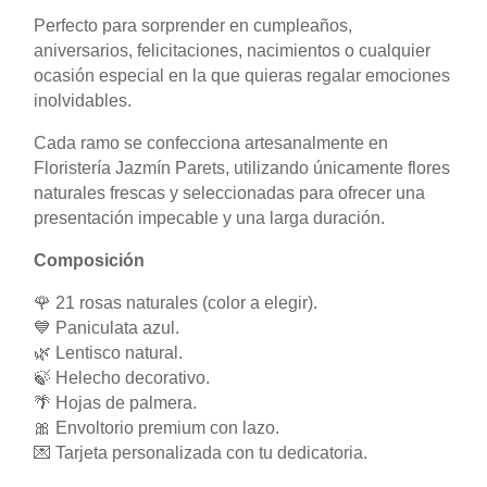
Perfecto para sorprender en cumpleaños,
aniversarios, felicitaciones, nacimientos o cualquier
ocasión especial en la que quieras regalar emociones
inolvidables.
Cada ramo se confecciona artesanalmente en
Floristería Jazmín Parets, utilizando únicamente flores
naturales frescas y seleccionadas para ofrecer una
presentación impecable y una larga duración.
Composición
🌹 21 rosas naturales (color a elegir).
💙 Paniculata azul.
🌿 Lentisco natural.
🍃 Helecho decorativo.
🌴 Hojas de palmera.
🎀 Envoltorio premium con lazo.
💌 Tarjeta personalizada con tu dedicatoria.