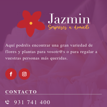
Aquí podréis encontrar una gran variedad de
flores y plantas para vosotr@s o para regalar a
vuestras personas más queridas.
CONTACTO
931 741 400