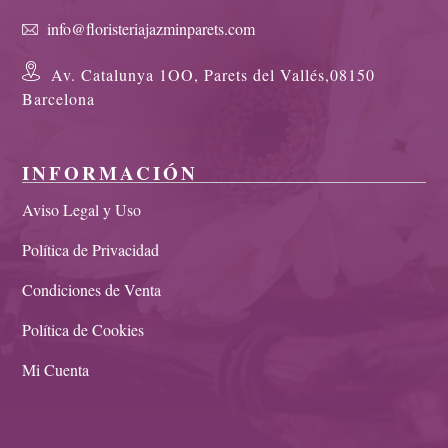
info@floristeriajazminparets.com
Av. Catalunya 1OO, Parets del Vallés,08150
Barcelona
INFORMACIÓN
Aviso Legal y Uso
Política de Privacidad
Condiciones de Venta
Política de Cookies
Mi Cuenta