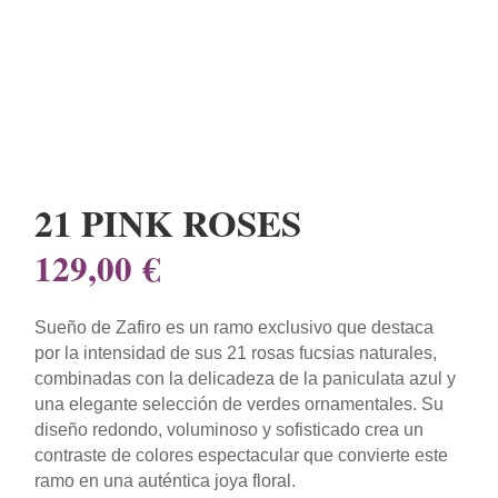
21 PINK ROSES
129,00
€
Sueño de Zafiro es un ramo exclusivo que destaca
por la intensidad de sus 21 rosas fucsias naturales,
combinadas con la delicadeza de la paniculata azul y
una elegante selección de verdes ornamentales. Su
diseño redondo, voluminoso y sofisticado crea un
contraste de colores espectacular que convierte este
ramo en una auténtica joya floral.