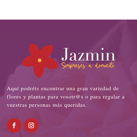
Aquí podréis encontrar una gran variedad de
flores y plantas para vosotr@s o para regalar a
vuestras personas más queridas.