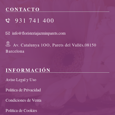
CONTACTO
931 741 400
info@floristeriajazminparets.com
Av. Catalunya 1OO, Parets del Vallés,08150
Barcelona
INFORMACIÓN
Aviso Legal y Uso
Política de Privacidad
Condiciones de Venta
Política de Cookies