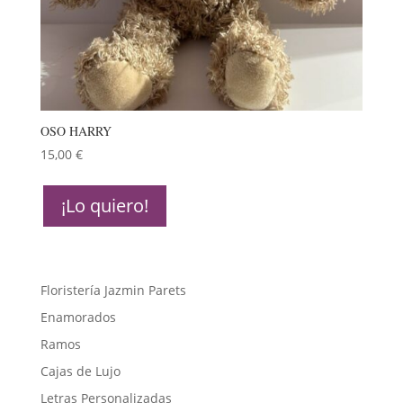
OSO HARRY
15,00
€
¡Lo quiero!
Floristería Jazmin Parets
Enamorados
Ramos
Cajas de Lujo
Letras Personalizadas