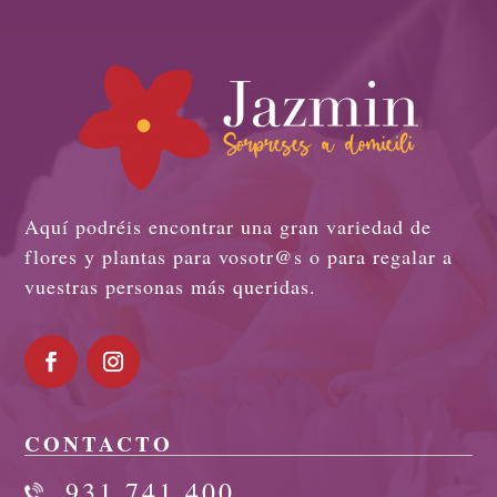
Aquí podréis encontrar una gran variedad de
flores y plantas para vosotr@s o para regalar a
vuestras personas más queridas.
CONTACTO
931 741 400