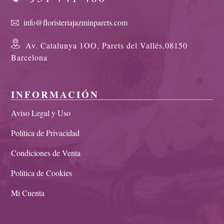
info@floristeriajazminparets.com
Av. Catalunya 1OO, Parets del Vallés,08150
Barcelona
INFORMACIÓN
Aviso Legal y Uso
Política de Privacidad
Condiciones de Venta
Política de Cookies
Mi Cuenta